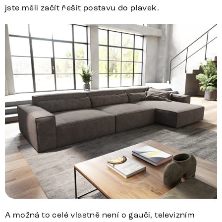
jste měli začít řešit postavu do plavek.
A možná to celé vlastně není o gauči, televizním