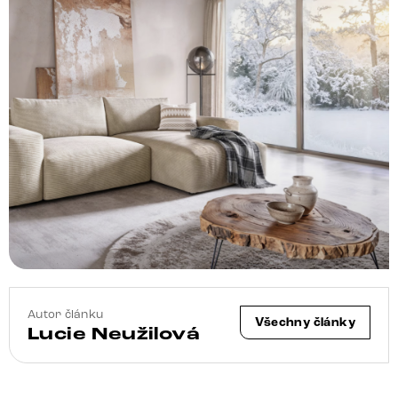
Autor článku
Všechny články
Lucie Neužilová