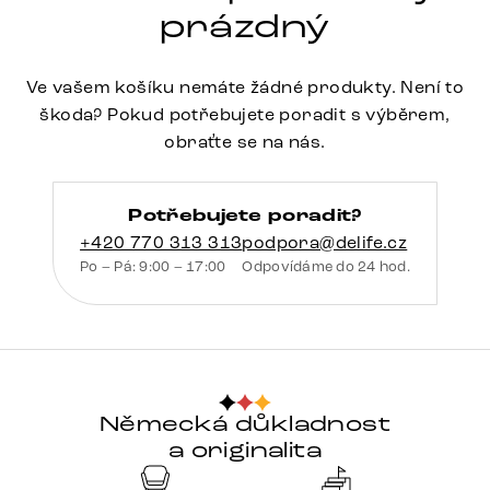
prázdný
Ve vašem košíku nemáte žádné produkty. Není to
škoda? Pokud potřebujete poradit s výběrem,
obraťte se na nás.
Potřebujete poradit?
+420 770 313 313
podpora@delife.cz
Po – Pá: 9:00 – 17:00
Odpovídáme do 24 hod.
Německá důkladnost
a originalita