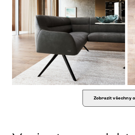
Zobrazit všechny 