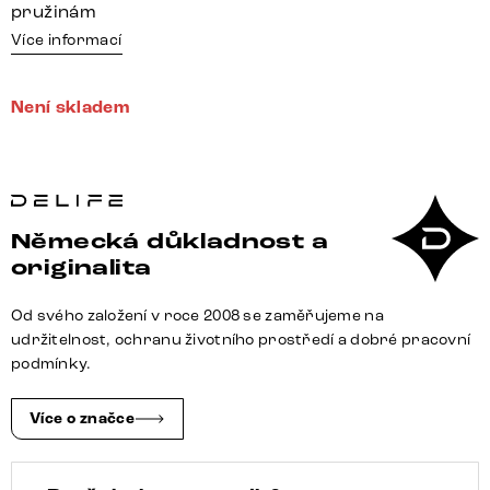
pružinám
Více informací
Není skladem
Německá důkladnost a
originalita
Od svého založení v roce 2008 se zaměřujeme na
udržitelnost, ochranu životního prostředí a dobré pracovní
podmínky.
Více o značce