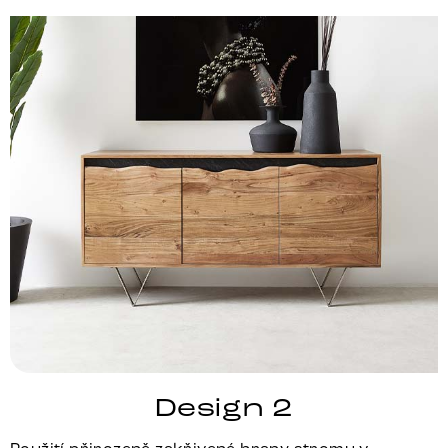
Design 2