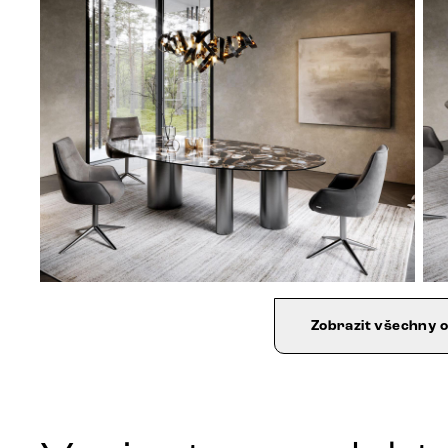
Zobrazit všechny 