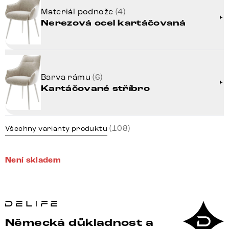
Materiál podnože
(4)
Nerezová ocel kartáčovaná
Barva rámu
(6)
Kartáčované stříbro
(108)
Všechny varianty produktu
Není skladem
Německá důkladnost a