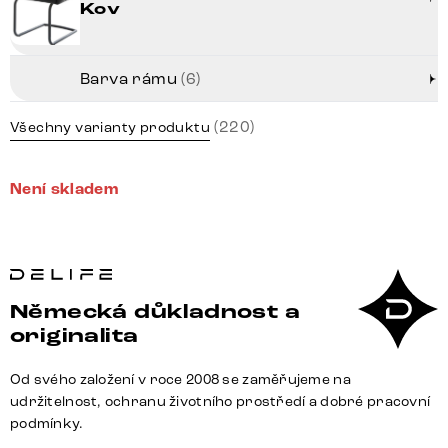
Kov
Barva rámu
(6)
(220)
Všechny varianty produktu
Není skladem
Německá důkladnost a
originalita
Od svého založení v roce 2008 se zaměřujeme na
udržitelnost, ochranu životního prostředí a dobré pracovní
podmínky.