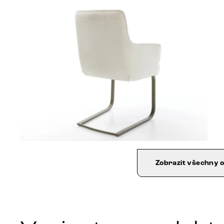
Zobrazit všechny 