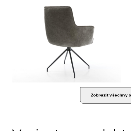
Zobrazit všechny 