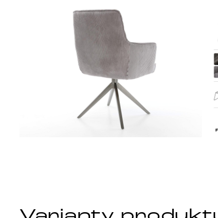
Varianty produkt