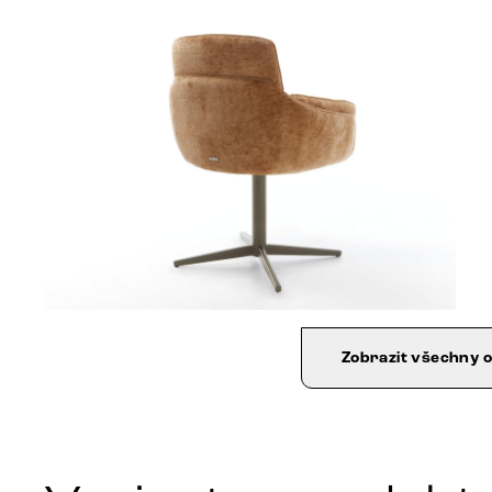
Zobrazit všechny 