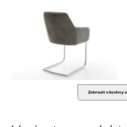
Zobrazit všechny 