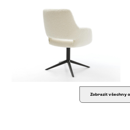
Zobrazit všechny 