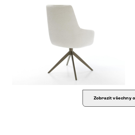
Zobrazit všechny 