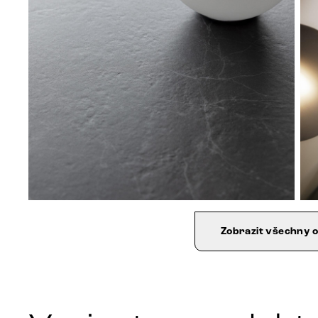
Zobrazit všechny 