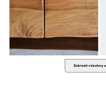
Zobrazit všechny 