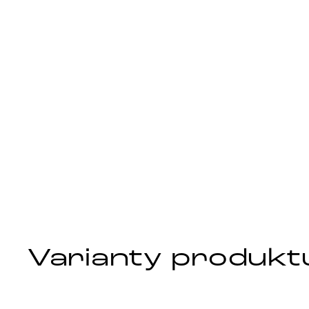
Varianty produkt