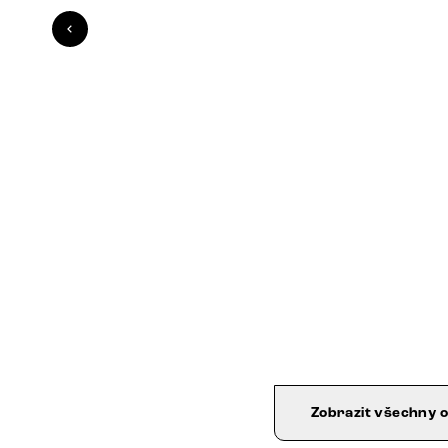
Zobrazit všechny 