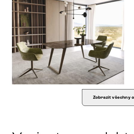
Zobrazit všechny 