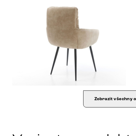
Zobrazit všechny 