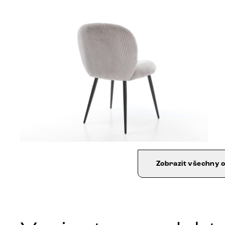
Zobrazit všechny 