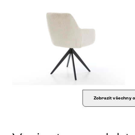
Zobrazit všechny 