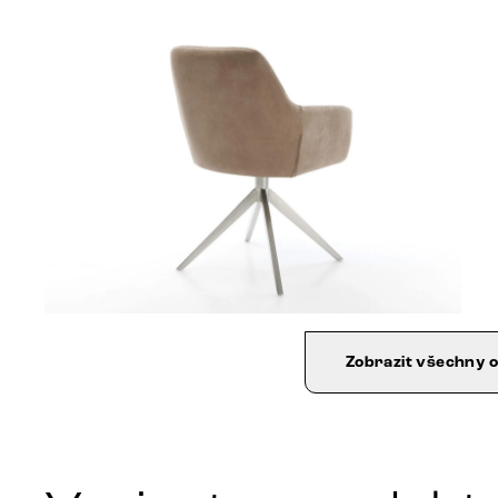
Zobrazit všechny 