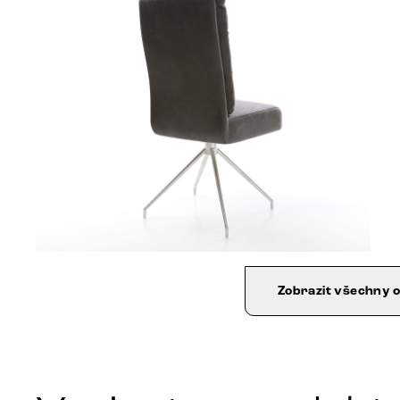
Zobrazit všechny 