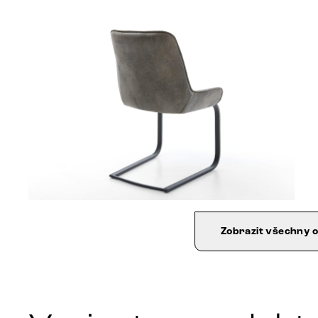
Zobrazit všechny 