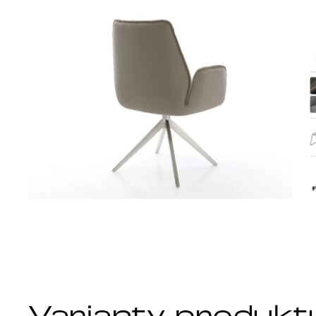
Varianty produkt