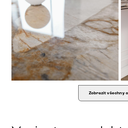
Zobrazit všechny 