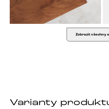
Zobrazit všechny 
Varianty produkt