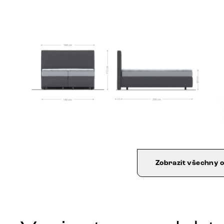
Zobrazit všechny 