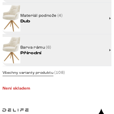
Materiál podnože
(4)
Dub
Barva rámu
(6)
Přírodní
(108)
Všechny varianty produktu
Není skladem