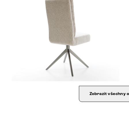
Zobrazit všechny 