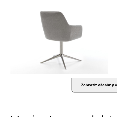
Zobrazit všechny 